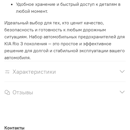
Удобное хранение и быстрый доступ к деталям в
любой момент.
Идеальный выбор для тех, кто ценит качество,
безопасность и готовность к любым дорожным
ситуациям. Набор автомобильных предохранителей для
KIA Rio 3 поколения — это простое и эффективное
решение для долгой и стабильной эксплуатации вашего
автомобиля.
Характеристики
Отзывы
Контакты