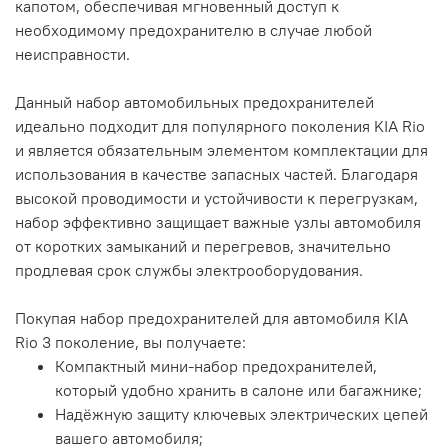
капотом, обеспечивая мгновенный доступ к
необходимому предохранителю в случае любой
неисправности.
Данный набор автомобильных предохранителей
идеально подходит для популярного поколения KIA Rio
и является обязательным элементом комплектации для
использования в качестве запасных частей. Благодаря
высокой проводимости и устойчивости к перегрузкам,
набор эффективно защищает важные узлы автомобиля
от коротких замыканий и перегревов, значительно
продлевая срок службы электрооборудования.
Покупая набор предохранителей для автомобиля KIA
Rio 3 поколение, вы получаете:
Компактный мини-набор предохранителей,
который удобно хранить в салоне или багажнике;
Надёжную защиту ключевых электрических цепей
вашего автомобиля;