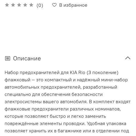
В избранное
(0)
Описание
Набор предохранителей для KIA Rio (3 поколение)
флажковый — это компактный и надёжный мини-набор
автомобильных предохранителей, разработанный
специально для обеспечения безопасности
электросистемы вашего автомобиля. В комплект входят
флажковые предохранители различных номиналов,
которые позволяют быстро и легко заменить
повреждённые элементы проводки. Удобная упаковка
позволяет хранить их в багажнике или в отделении под