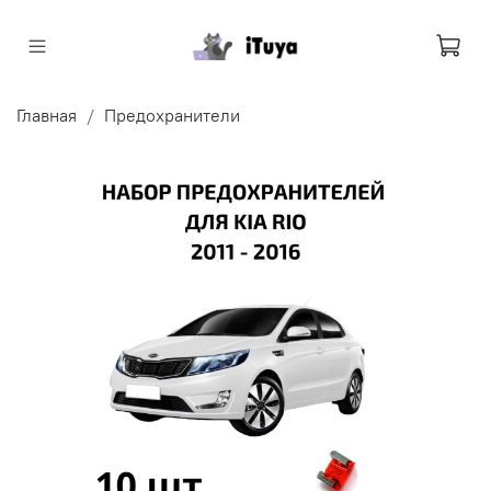
Главная
Предохранители