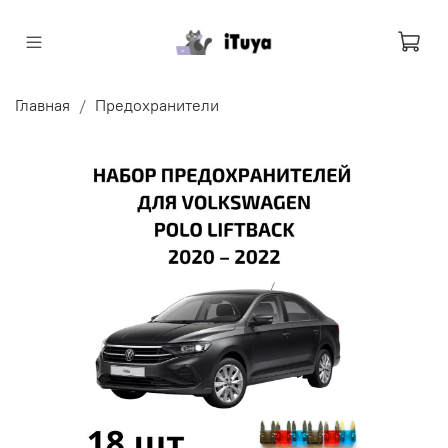
Главная
Предохранители