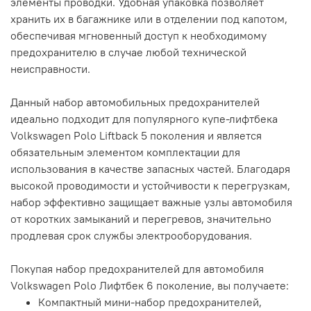
элементы проводки. Удобная упаковка позволяет
хранить их в багажнике или в отделении под капотом,
обеспечивая мгновенный доступ к необходимому
предохранителю в случае любой технической
неисправности.
Данный набор автомобильных предохранителей
идеально подходит для популярного купе-лифтбека
Volkswagen Polo Liftback 5 поколения и является
обязательным элементом комплектации для
использования в качестве запасных частей. Благодаря
высокой проводимости и устойчивости к перегрузкам,
набор эффективно защищает важные узлы автомобиля
от коротких замыканий и перегревов, значительно
продлевая срок службы электрооборудования.
Покупая набор предохранителей для автомобиля
Volkswagen Polo Лифтбек 6 поколение, вы получаете:
Компактный мини-набор предохранителей,