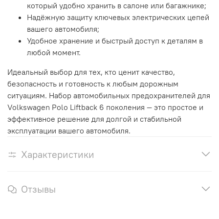
который удобно хранить в салоне или багажнике;
Надёжную защиту ключевых электрических цепей
вашего автомобиля;
Удобное хранение и быстрый доступ к деталям в
любой момент.
Идеальный выбор для тех, кто ценит качество,
безопасность и готовность к любым дорожным
ситуациям. Набор автомобильных предохранителей для
Volkswagen Polo Liftback 6 поколения — это простое и
эффективное решение для долгой и стабильной
эксплуатации вашего автомобиля.
Характеристики
Отзывы