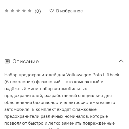
В избранное
(0)
Описание
Набор предохранителей для Volkswagen Polo Liftback
(6 поколение) флажковый — это компактный и
надёжный мини-набор автомобильных
предохранителей, разработанный специально для
обеспечения безопасности электросистемы вашего
автомобиля. В комплект входят флажковые
предохранители различных номиналов, которые
позволяют быстро и легко заменить повреждённые