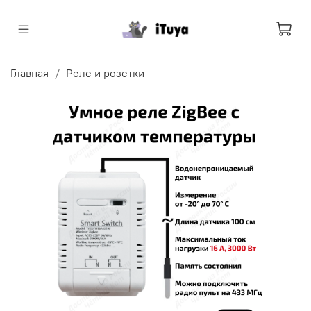
Главная
Реле и розетки