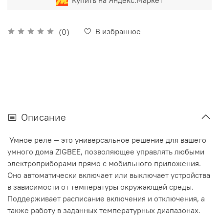
В избранное
(0)
Описание
Умное реле — это универсальное решение для вашего
умного дома ZIGBEE, позволяющее управлять любыми
электроприборами прямо с мобильного приложения.
Оно автоматически включает или выключает устройства
в зависимости от температуры окружающей среды.
Поддерживает расписание включения и отключения, а
также работу в заданных температурных диапазонах.