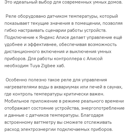
Это идеальный выбор для современных умных домов.
Реле оборудовано датчиком температуры, который
показывает текущие значения в помещении, позволяя
гибко настраивать сценарии работы устройств.
Подключение к Яндекс Алисе делает управление ещё
удобнее и эффективнее, обеспечивая возможность
дистанционного включения и выключения умных
приборов. Для работы контроллера с Алисой
необходим Тuya Zigbee хаб.
Особенно полезно такое реле для управления
нагревателями воды в аквариумах или печей в саунах,
где контроль температуры критически важен.
Мобильное приложение в режиме реального времени
отображает состояние устройства, энергопотребление
и данные с датчиков температуры. Благодаря
встроенному ваттметру вы сможете отслеживать
расход электроэнергии подключаемых приборов.