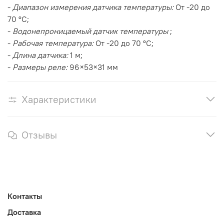
-
Диапазон измерения датчика температуры:
От -20 до
70 °C;
-
Водонепроницаемый датчик температуры
;
-
Рабочая температура:
От -20 до 70 °C;
-
Длина датчика:
1 м;
-
Размеры реле:
96×53×31 мм
Характеристики
Отзывы
Контакты
Доставка